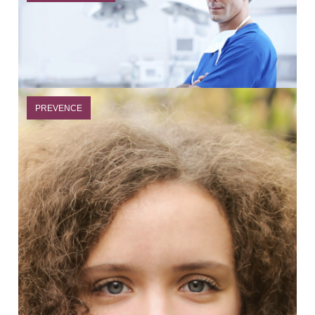
PREVENCE